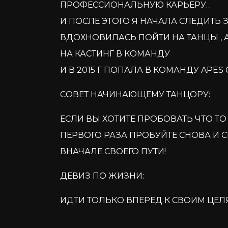
ПРОФЕССИОНАЛЬНУЮ КАРЬЕРУ…
И ПОСЛЕ ЭТОГО Я НАЧАЛА СЛЕДИТЬ 
ВДОХНОВИЛАСЬ ПОЙТИ НА ТАНЦЫ , 
НА КАСТИНГ В КОМАНДУ
И В 2015 Г ПОПАЛА В КОМАНДУ APES
СОВЕТ НАЧИНАЮЩЕМУ ТАНЦОРУ:
ЕСЛИ ВЫ ХОТИТЕ ПРОБОВАТЬ ЧТО ТО 
ПЕРВОГО РАЗА ПРОБУЙТЕ СНОВА И 
ВНАЧАЛЕ СВОЕГО ПУТИ!
ДЕВИЗ ПО ЖИЗНИ:
ИДТИ ТОЛЬКО ВПЕРЕД К СВОИМ ЦЕЛ