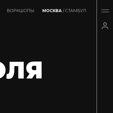
ВОРКШОПЫ
МОСКВА
/ СТАМБУЛ
ОЛЯ