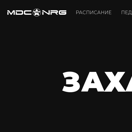
РАСПИСАНИЕ
ПЕД
ЗАХ