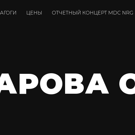
АГОГИ
ЦЕНЫ
ОТЧЕТНЫЙ КОНЦЕРТ MDC NRG
АРОВА 