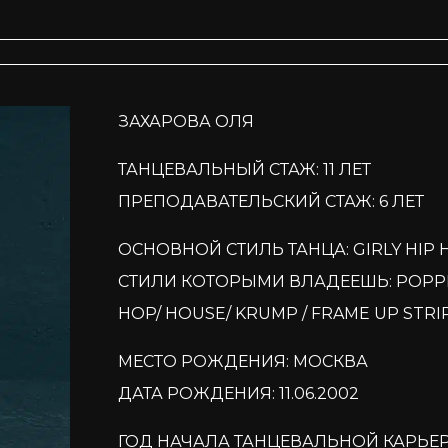
ЗАХАРОВА ОЛЯ
ТАНЦЕВАЛЬНЫЙ СТАЖ: 11 ЛЕТ
ПРЕПОДАВАТЕЛЬСКИЙ СТАЖ: 6 ЛЕТ
ОСНОВНОЙ СТИЛЬ ТАНЦА: GIRLY HIP 
СТИЛИ КОТОРЫМИ ВЛАДЕЕШЬ: POPPING 
HOP/ HOUSE/ KRUMP / FRAME UP STRI
МЕСТО РОЖДЕНИЯ: МОСКВА
ДАТА РОЖДЕНИЯ: 11.06.2002
ГОД НАЧАЛА ТАНЦЕВАЛЬНОЙ КАРЬЕРЫ