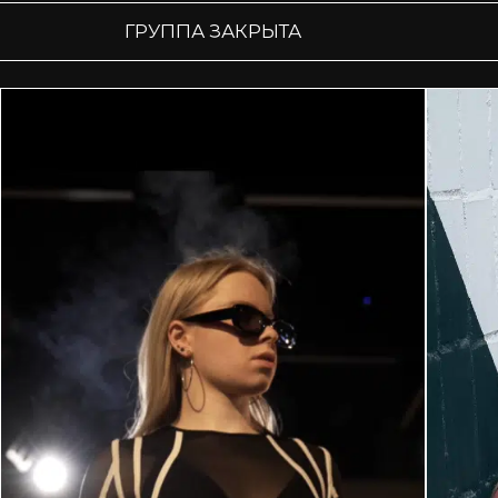
ГРУППА ЗАКРЫТА