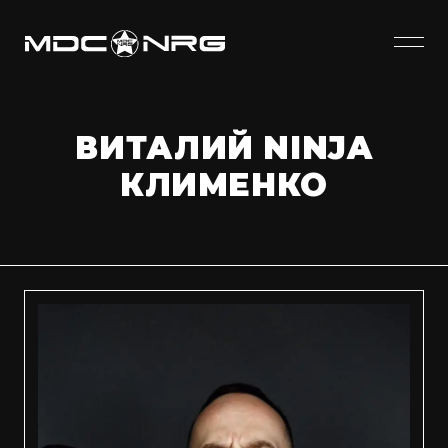
ВИТАЛИЙ NINJA
КЛИМЕНКО