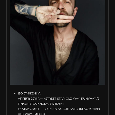
ДОСТИЖЕНИЯ:
АПРЕЛЬ 2016 Г. — «STREET STAR: OLD WAY, RUNWAY 1/2
FINAL» (STOCKHOLM, SWEDEN)
НОЯБРЬ 2015 Г. — «LUXURY VOGUE BALL» (КРАСНОДАР)
OLD WAY 1 МЕСТО