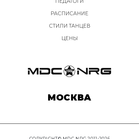
ПЕДАГОГИ
РАСПИСАНИЕ
СТИЛИ ТАНЦЕВ
ЦЕНЫ
МОСКВА
COPYRIGHT© MDC NRG 2011-2026