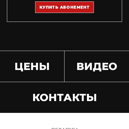
КУПИТЬ АБОНЕМЕНТ
ЦЕНЫ
ВИДЕО
КОНТАКТЫ