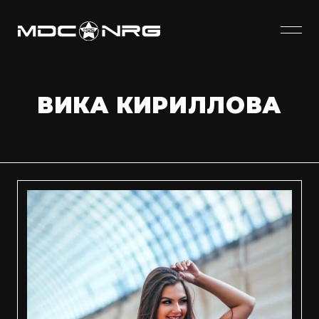
ВИКА КИРИЛЛОВА