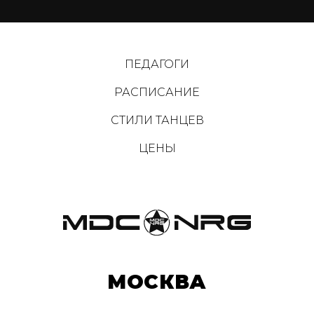
ПЕДАГОГИ
РАСПИСАНИЕ
СТИЛИ ТАНЦЕВ
ЦЕНЫ
МОСКВА