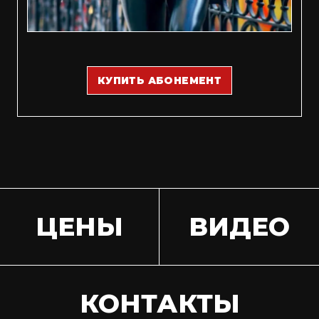
КУПИТЬ АБОНЕМЕНТ
ЦЕНЫ
ВИДЕО
КОНТАКТЫ