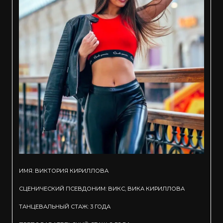
ИМЯ: ВИКТОРИЯ КИРИЛЛОВА
СЦЕНИЧЕСКИЙ ПСЕВДОНИМ: ВИКС, ВИКА КИРИЛЛОВА
ТАНЦЕВАЛЬНЫЙ СТАЖ: 3 ГОДА