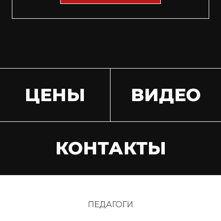
ЦЕНЫ
ВИДЕО
КОНТАКТЫ
ПЕДАГОГИ