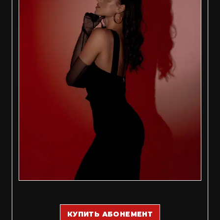
КУПИТЬ АБОНЕМЕНТ