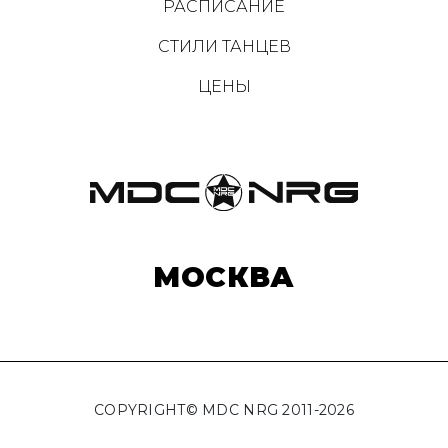
РАСПИСАНИЕ
СТИЛИ ТАНЦЕВ
ЦЕНЫ
МОСКВА
COPYRIGHT© MDC NRG 2011-2026