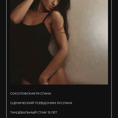
СОКОЛОВСКАЯ РУСЛАНА
СЦЕНИЧЕСКИЙ ПСЕВДОНИМ: РУСЛАНА
ТАНЦЕВАЛЬНЫЙ СТАЖ: 15 ЛЕТ