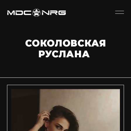
СОКОЛОВСКАЯ
РУСЛАНА