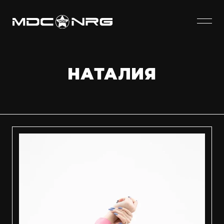
НАТАЛИЯ