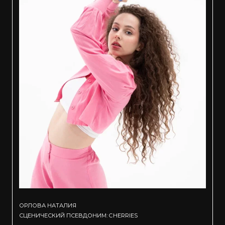
ОРЛОВА НАТАЛИЯ
СЦЕНИЧЕСКИЙ ПСЕВДОНИМ: CHERRIES