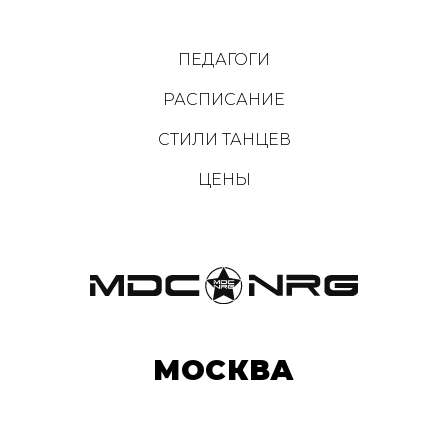
ПЕДАГОГИ
РАСПИСАНИЕ
СТИЛИ ТАНЦЕВ
ЦЕНЫ
МОСКВА