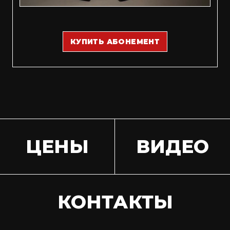
КУПИТЬ АБОНЕМЕНТ
ЦЕНЫ
ВИДЕО
КОНТАКТЫ