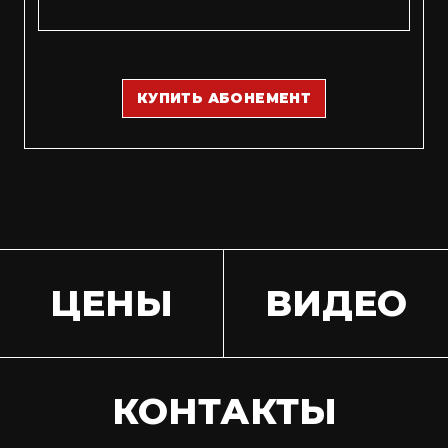
КУПИТЬ АБОНЕМЕНТ
ЦЕНЫ
ВИДЕО
КОНТАКТЫ