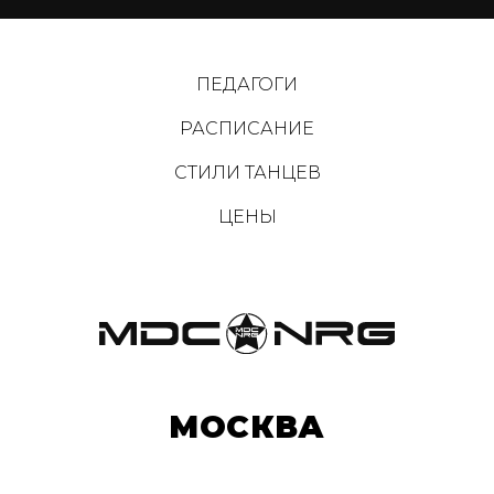
ПЕДАГОГИ
РАСПИСАНИЕ
СТИЛИ ТАНЦЕВ
ЦЕНЫ
МОСКВА