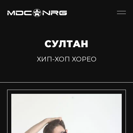
СУЛТАН
ХИП-ХОП ХОРЕО