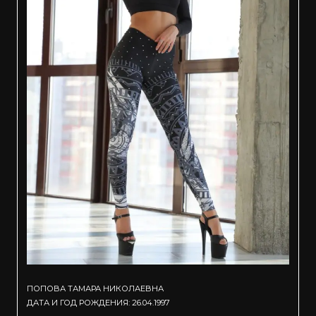
ПОПОВА ТАМАРА НИКОЛАЕВНА
ДАТА И ГОД РОЖДЕНИЯ: 26.04.1997