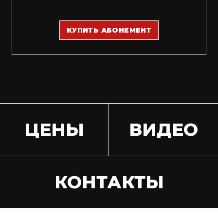
КУПИТЬ АБОНЕМЕНТ
ЦЕНЫ
ВИДЕО
КОНТАКТЫ