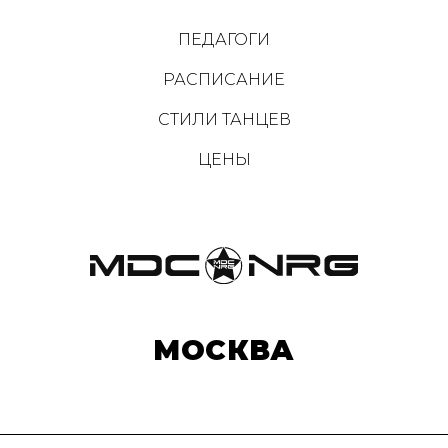
ПЕДАГОГИ
РАСПИСАНИЕ
СТИЛИ ТАНЦЕВ
ЦЕНЫ
МОСКВА