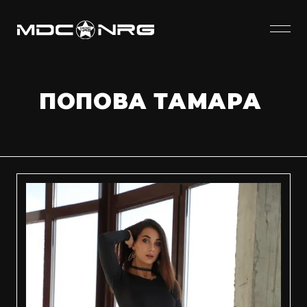
ПОПОВА ТАМАРА