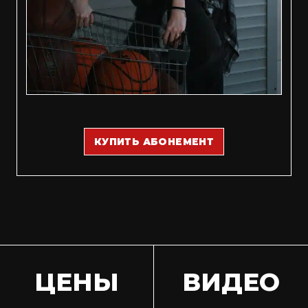
КУПИТЬ АБОНЕМЕНТ
ЦЕНЫ
ВИДЕО