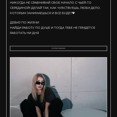
НИКОГДА НЕ СРАВНИВАЙ СВОЕ НАЧАЛО С ЧЬЕЙ-ТО
СЕРЕДИНОЙ! ДЕЛАЙ ТАК, КАК ЧУВСТВУЕШЬ, ЛЮБИ ДЕЛО,
КОТОРЫМ ЗАНИМАЕШЬСЯ И ВСЕ БУДЕТ💖
ДЕВИЗ ПО ЖИЗНИ:
НАЙДИ РАБОТУ ПО ДУШЕ И ТОГДА ТЕБЕ НЕ ПРИДЕТСЯ
РАБОТАТЬ НИ ДНЯ
ГРУППА ЗАКРЫТА