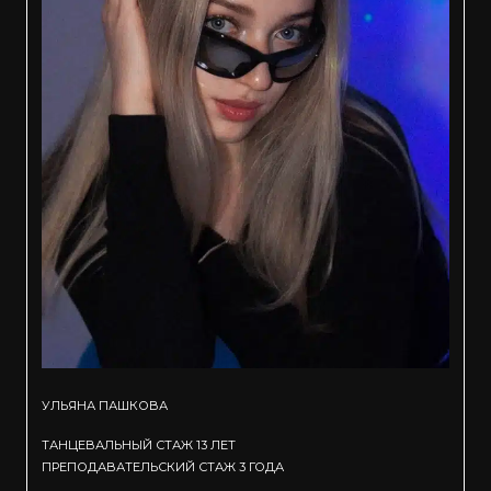
УЛЬЯНА ПАШКОВА
ТАНЦЕВАЛЬНЫЙ СТАЖ 13 ЛЕТ
ПРЕПОДАВАТЕЛЬСКИЙ СТАЖ 3 ГОДА