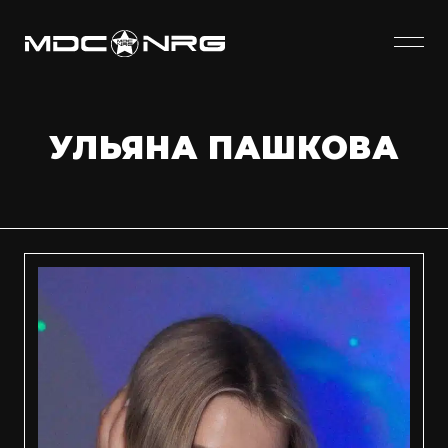
УЛЬЯНА ПАШКОВА