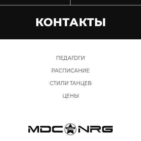
КОНТАКТЫ
ПЕДАГОГИ
РАСПИСАНИЕ
СТИЛИ ТАНЦЕВ
ЦЕНЫ