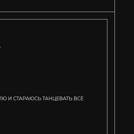
А
Ю И СТАРАЮСЬ ТАНЦЕВАТЬ ВСЕ