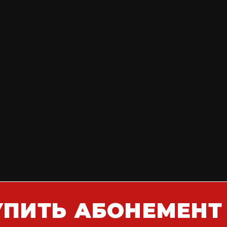
УПИТЬ АБОНЕМЕНТ