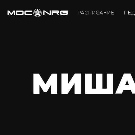
РАСПИСАНИЕ
ПЕД
МИША