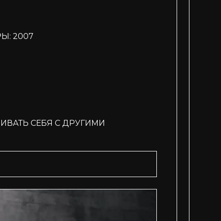
Ы: 2007
ИВАТЬ СЕБЯ С ДРУГИМИ