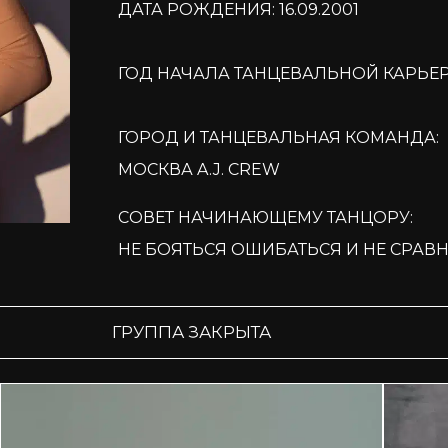
ДАТА РОЖДЕНИЯ: 16.09.2001
ГОД НАЧАЛА ТАНЦЕВАЛЬНОЙ КАРЬЕР
ГОРОД И ТАНЦЕВАЛЬНАЯ КОМАНДА:
МОСКВА A.J. CREW
СОВЕТ НАЧИНАЮЩЕМУ ТАНЦОРУ:
НЕ БОЯТЬСЯ ОШИБАТЬСЯ И НЕ СРАВН
ГРУППА ЗАКРЫТА