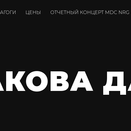
АГОГИ
ЦЕНЫ
ОТЧЕТНЫЙ КОНЦЕРТ MDC NRG
КОВА Д