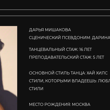
ДАРЬЯ МИШАКОВА
СЦЕНИЧЕСКИЙ ПСЕВДОНИМ: ДАРИН
ТАНЦЕВАЛЬНЫЙ СТАЖ: 16 ЛЕТ
ПРЕПОДАВАТЕЛЬСКИЙ СТАЖ: 5 ЛЕТ
ОСНОВНОЙ СТИЛЬ ТАНЦА: ХАЙ ХИЛС
СТИЛИ, КОТОРЫМИ ВЛАДЕЕШЬ: ЛЮБЛ
СТИЛИ
МЕСТО РОЖДЕНИЯ: МОСКВА