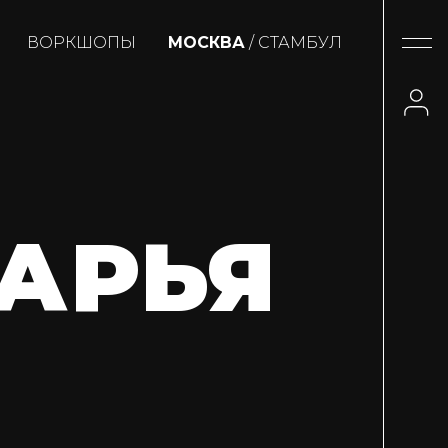
ВОРКШОПЫ
МОСКВА
/ СТАМБУЛ
АРЬЯ