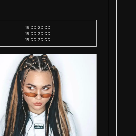
19.00-20.00
19.00-20.00
19.00-20.00