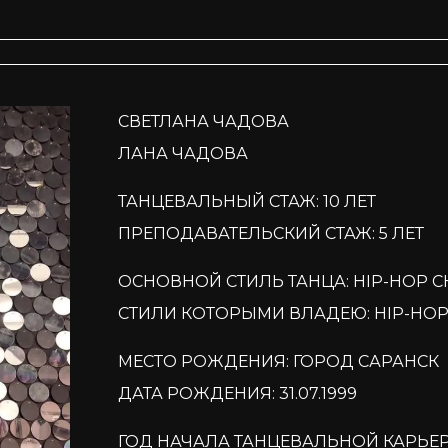
СВЕТЛАНА ЧАДОВА
ЛАНА ЧАДОВА
ТАНЦЕВАЛЬНЫЙ СТАЖ: 10 ЛЕТ
ПРЕПОДАВАТЕЛЬСКИЙ СТАЖ: 5 ЛЕТ
ОСНОВНОЙ СТИЛЬ ТАНЦА: HIP-HOP 
СТИЛИ КОТОРЫМИ ВЛАДЕЮ: HIP-HOP,
МЕСТО РОЖДЕНИЯ: ГОРОД САРАНСК
ДАТА РОЖДЕНИЯ: 31.07.1999
ГОД НАЧАЛА ТАНЦЕВАЛЬНОЙ КАРЬЕР