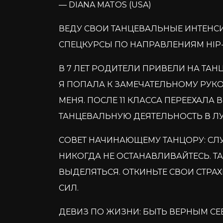
— DIANA MATOS (USA)
ВЕДУ СВОИ ТАНЦЕВАЛЬНЫЕ ИНТЕНСИ
СПЕЦКУРСЫ ПО НАПРАВЛЕНИЯМ HIP-H
В 7 ЛЕТ РОДИТЕЛИ ПРИВЕЛИ НА ТАН
Я ПОПАЛА К ЗАМЕЧАТЕЛЬНОМУ РУК
МЕНЯ. ПОСЛЕ 11 КЛАССА ПЕРЕЕХАЛ
ТАНЦЕВАЛЬНУЮ ДЕЯТЕЛЬНОСТЬ В Л
СОВЕТ НАЧИНАЮЩЕМУ ТАНЦОРУ: СЛ
НИКОГДА НЕ ОСТАНАВЛИВАЙТЕСЬ. ТА
ВЫДЕЛЯТЬСЯ. ОТКИНЬТЕ СВОИ СТРАХ
СИЛ.
ДЕВИЗ ПО ЖИЗНИ: БЫТЬ ВЕРНЫМ СЕ