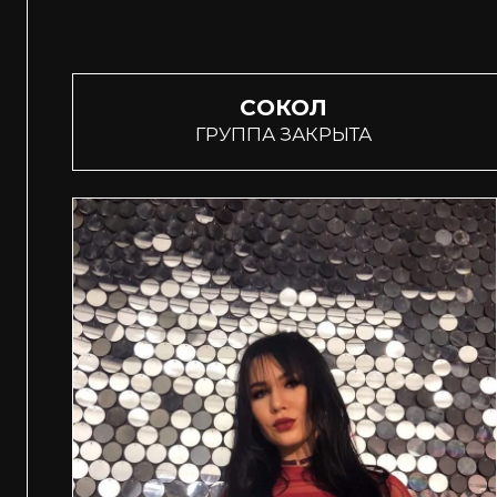
СОКОЛ
ГРУППА ЗАКРЫТА