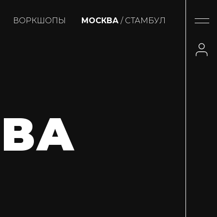
ВОРКШОПЫ
МОСКВА
/ СТАМБУЛ
ОВА