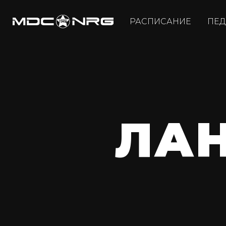
РАСПИСАНИЕ
ПЕД
ЛА