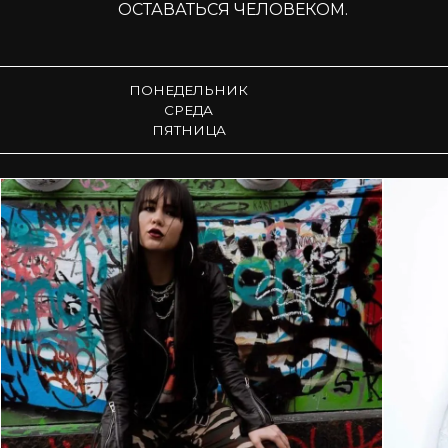
ОСТАВАТЬСЯ ЧЕЛОВЕКОМ.
ПОНЕДЕЛЬНИК
СРЕДА
ПЯТНИЦА