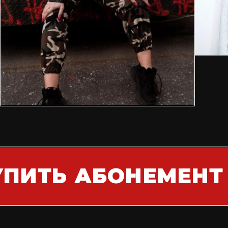
УПИТЬ АБОНЕМЕНТ