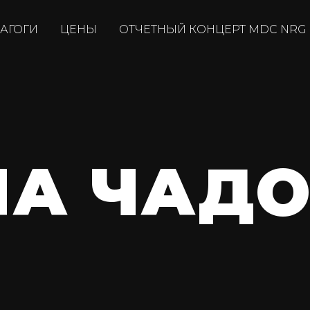
АГОГИ
ЦЕНЫ
ОТЧЕТНЫЙ КОНЦЕРТ MDC NRG
НА ЧАД