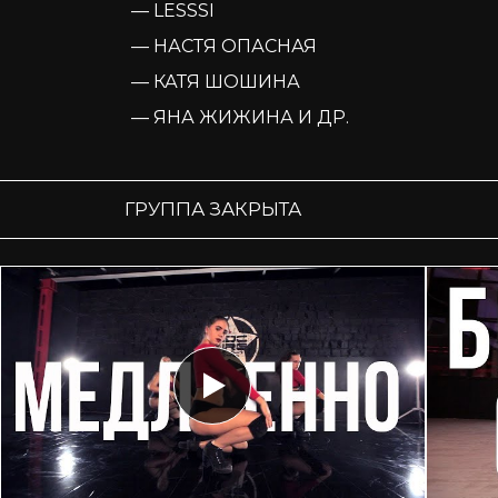
— LESSSI
— НАСТЯ ОПАСНАЯ
— КАТЯ ШОШИНА
— ЯНА ЖИЖИНА И ДР.
ГРУППА ЗАКРЫТА