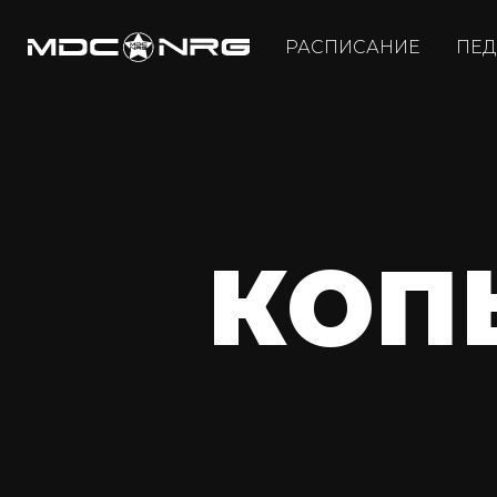
РАСПИСАНИЕ
ПЕД
КОП