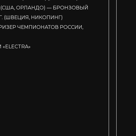
. (США, ОРЛАНДО) — БРОНЗОВЫЙ
. (ШВЕЦИЯ, НИКОПИНГ)
РИЗЕР ЧЕМПИОНАТОВ РОССИИ,
 «ELECTRA»