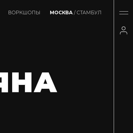
ВОРКШОПЫ
МОСКВА
/ СТАМБУЛ
ЯНА