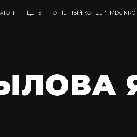
АГОГИ
ЦЕНЫ
ОТЧЕТНЫЙ КОНЦЕРТ MDC NRG
ЫЛОВА 