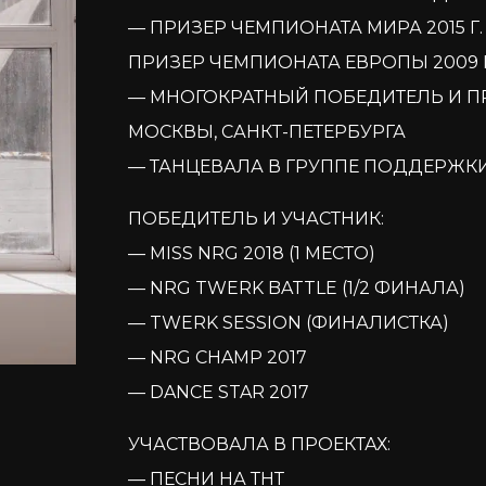
— ПРИЗЕР ЧЕМПИОНАТА МИРА 2015 Г
ПРИЗЕР ЧЕМПИОНАТА ЕВРОПЫ 2009 Г
— МНОГОКРАТНЫЙ ПОБЕДИТЕЛЬ И П
МОСКВЫ, САНКТ-ПЕТЕРБУРГА
— ТАНЦЕВАЛА В ГРУППЕ ПОДДЕРЖКИ
ПОБЕДИТЕЛЬ И УЧАСТНИК:
— MISS NRG 2018 (1 МЕСТО)
— NRG TWERK BATTLE (1/2 ФИНАЛА)
— TWERK SESSION (ФИНАЛИСТКА)
— NRG CHAMP 2017
— DANCE STAR 2017
УЧАСТВОВАЛА В ПРОЕКТАХ:
— ПЕСНИ НА ТНТ