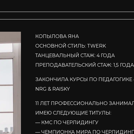
КОПЫЛОВА ЯНА
ОСНОВНОЙ СТИЛЬ: TWERK
ТАНЦЕВАЛЬНЫЙ СТАЖ: 4 ГОДА
ПРЕПОДАВАТЕЛЬСКИЙ СТАЖ: 1,5 ГОДА
ЗАКОНЧИЛА КУРСЫ ПО ПЕДАГОГИКЕ 
NRG & RAISKY
11 ЛЕТ ПРОФЕССИОНАЛЬНО ЗАНИМАЛ
ИМЕЮ СЛЕДУЮЩИЕ ТИТУЛЫ:
— КМС ПО ЧЕРЛИДИНГУ
— ЧЕМПИОНКА МИРА ПО ЧЕРЛИДИНГУ 2