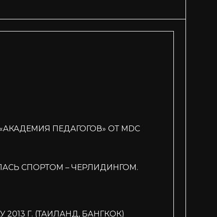
«АКАДЕМИЯ ПЕДАГОГОВ» ОТ MDC
АСЬ СПОРТОМ – ЧЕРЛИДИНГОМ.
013 Г. (ТАИЛАНД, БАНГКОК)