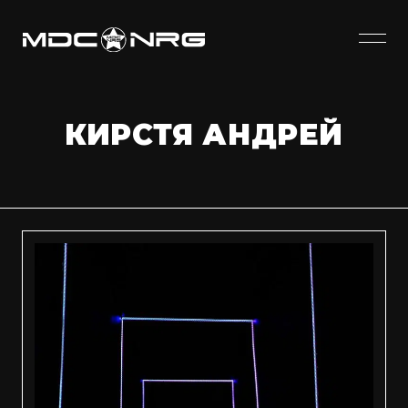
КИРСТЯ АНДРЕЙ