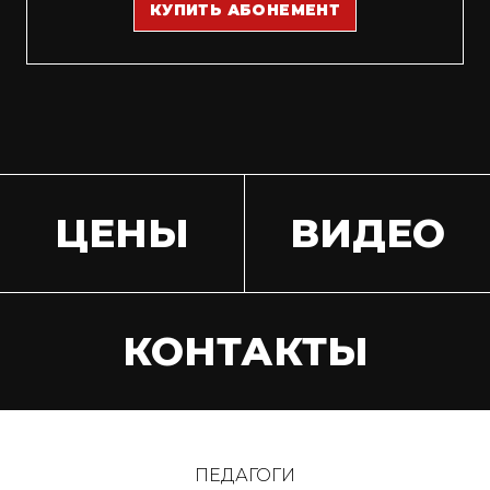
КУПИТЬ АБОНЕМЕНТ
ЦЕНЫ
ВИДЕО
КОНТАКТЫ
ПЕДАГОГИ