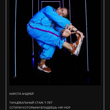
КИРСТЯ АНДРЕЙ
ТАНЦЕВАЛЬНЫЙ СТАЖ: 7 ЛЕТ
ССТИЛИ КОТОРЫМИ ВЛАДЕЕШЬ: HIP-HOP