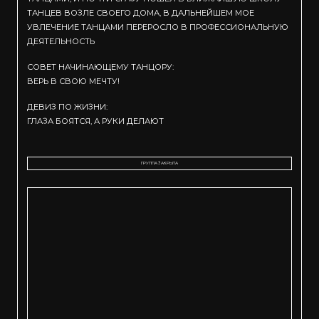
ТАНЦЕВ ВОЗЛЕ СВОЕГО ДОМА, В ДАЛЬНЕЙШЕМ МОЕ
УВЛЕЧЕНИЕ ТАНЦАМИ ПЕРЕРОСЛО В ПРОФЕССИОНАЛЬНУЮ
ДЕЯТЕЛЬНОСТЬ
СОВЕТ НАЧИНАЮЩЕМУ ТАНЦОРУ:
ВЕРЬ В СВОЮ МЕЧТУ!
ДЕВИЗ ПО ЖИЗНИ:
ГЛАЗА БОЯТСЯ, А РУКИ ДЕЛАЮТ
ГРУППА ЗАКРЫТА