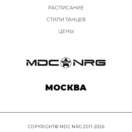
РАСПИСАНИЕ
СТИЛИ ТАНЦЕВ
ЦЕНЫ
МОСКВА
COPYRIGHT© MDC NRG 2011-2026