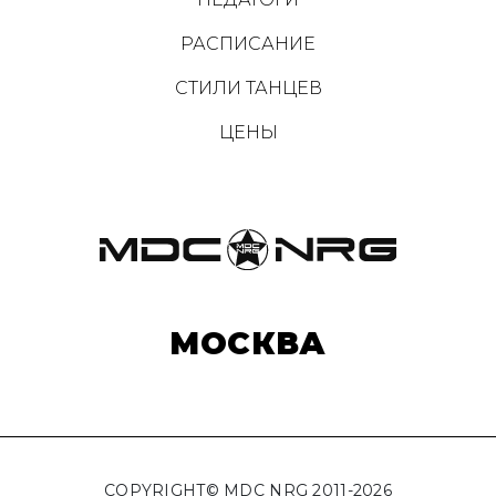
РАСПИСАНИЕ
СТИЛИ ТАНЦЕВ
ЦЕНЫ
МОСКВА
COPYRIGHT© MDC NRG 2011-2026