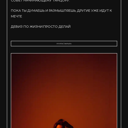
СОВЕТ НАЧИНАЮЩЕМУ ТАНЦОРУ:
ПОКА ТЫ ДУМАЕШЬ И РАЗМЫШЛЯЕШЬ, ДРУГИЕ УЖЕ ИДУТ К
МЕЧТЕ
ДЕВИЗ ПО ЖИЗНИ:ПРОСТО ДЕЛАЙ
ГРУППА ЗАКРЫТА