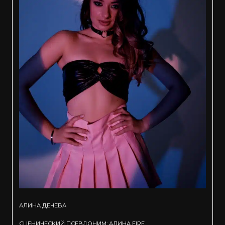
АЛИНА ДЕЧЕВА
СЦЕНИЧЕСКИЙ ПСЕВДОНИМ: АЛИНА FIRE