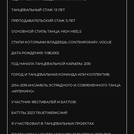
ТАНЦЕВАЛЬНЫЙ СТАЖ: 13 ЛЕТ
ПРЕПОДАВАТЕЛЬСКИЙ СТАЖ: 5 ЛЕТ
ОСНОВНОЙ СТИЛЬ ТАНЦА: HIGH HEELS
СТИЛИ КОТОРЫМИ ВЛАДЕЕШЬ: CONTEMPORARY, VOGUE
ДАТА РОЖДЕНИЯ: 11.08.2002
ГОД НАЧАЛА ТАНЦЕВАЛЬНОЙ КАРЬЕРЫ: 2010
ГОРОД И ТАНЦЕВАЛЬНАЯ КОМАНДА ИЛИ КОЛЛЕКТИВ:
2014-2019 АНСАМБЛЬ ЭСТРАДНОГО И СОВРЕМЕННОГО ТАНЦА
«АРЛЕКИНО»
УЧАСТНИК ФЕСТИВАЛЕЙ И БАТЛОВ:
БАТТЛЫ 2023 TRUETWERKCAMP
Я УЧАСТВОВАЛ В ТАНЦЕВАЛЬНЫХ ПРОЕКТАХ: