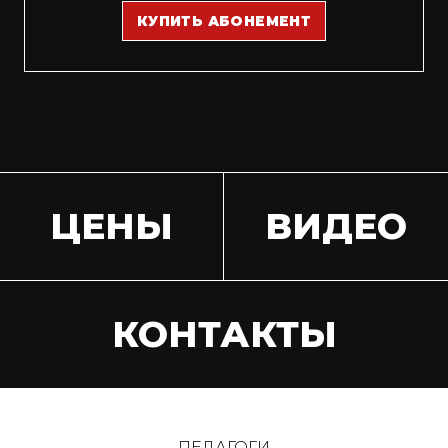
КУПИТЬ АБОНЕМЕНТ
ЦЕНЫ
ВИДЕО
КОНТАКТЫ
ПЕДАГОГИ