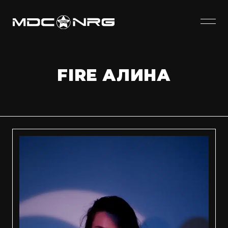
FIRE АЛИНА