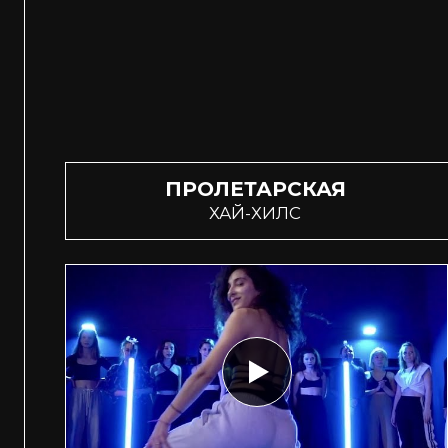
ПРОЛЕТАРСКАЯ
ХАЙ-ХИЛС