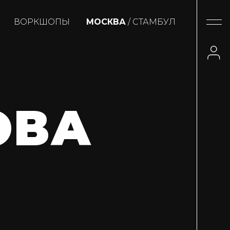
ВОРКШОПЫ
МОСКВА
/ СТАМБУЛ
ОВА