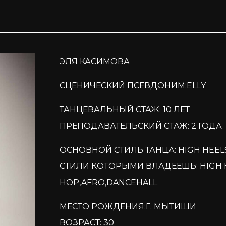
ЭЛЯ КАСИМОВА
СЦЕНИЧЕСКИЙ ПСЕВДОНИМ:ELLY
ТАНЦЕВАЛЬНЫЙ СТАЖ: 10 ЛЕТ
ПРЕПОДАВАТЕЛЬСКИЙ СТАЖ: 2 ГОДА
ОСНОВНОЙ СТИЛЬ ТАНЦА: HIGH HEEL
СТИЛИ КОТОРЫМИ ВЛАДЕЕШЬ: HIGH HE
HOP,AFRO,DANCEHALL
МЕСТО РОЖДЕНИЯ:Г. МЫТИЩИ
ВОЗРАСТ: 30