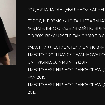
ГОД НАЧАЛА ТАНЦЕВАЛЬНОЙ КАРЬЕРЫ: 
ГОРОД И ВОЗМОЖНО ТАНЦЕВАЛЬНАЯ
ЖЕЛАТЕЛЬНО С РАЗБИВКОЙ ПО ВРЕМЕ
ПО 2019 ,BEYOURSELF FAM С 2019 ПО 
УЧАСТНИК ФЕСТИВАЛЕЙ И БАТЛОВ (М
1 МЕСТО PROFI DANCE TEAM (MOVE F
UNITY(GIRLSCOMMUNITY)2017
1 МЕСТО BEST HIP-HOP DANCE CREW 
FAM 2019
1 МЕСТО BEST HIP-HOP DANCE CREW 
2019