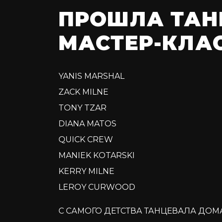
ПРОШЛА ТАН
МАСТЕР-КЛА
YANIS MARSHAL
ZACK MILNE
TONY TZAR
DIANA MATOS
QUICK CREW
MANIEK KOTARSKI
KERRY MILNE
LEROY CURWOOD
С САМОГО ДЕТСТВА ТАНЦЕВАЛА ДОМ