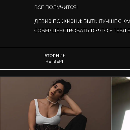
ВСЁ ПОЛУЧИТСЯ!
ДЕВИЗ ПО ЖИЗНИ: БЫТЬ ЛУЧШЕ С К
СОВЕРШЕНСТВОВАТЬ ТО ЧТО У ТЕБЯ Е
ВТОРНИК
ЧЕТВЕРГ