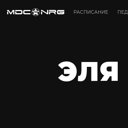
РАСПИСАНИЕ
ПЕД
ЭЛЯ