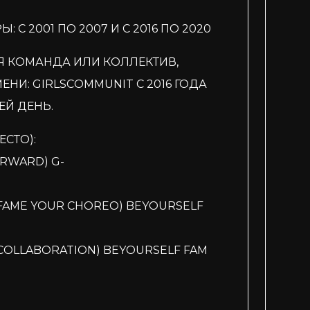
С 2001 ПО 2007 И С 2016 ПО 2020
 КОМАНДА ИЛИ КОЛЛЕКТИВ,
НИ: GIRLSCOMMUNIT С 2016 ГОДА
СЕЙ ДЕНЬ.
ЕСТО):
ORWARD) G-
(FAME YOUR CHOREO) BEYOURSELF
(COLLABORATION) BEYOURSELF FAM