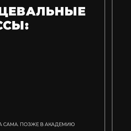
ЦЕВАЛЬНЫЕ
ССЫ:
А САМА. ПОЗЖЕ В АКАДЕМИЮ