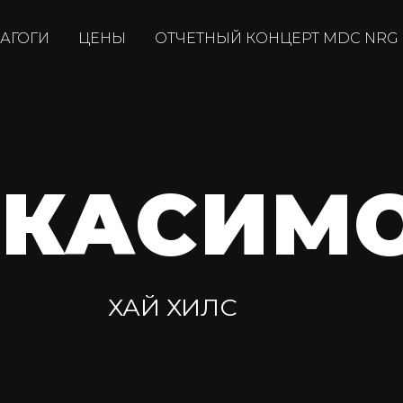
АГОГИ
ЦЕНЫ
ОТЧЕТНЫЙ КОНЦЕРТ MDC NRG
 КАСИМ
ХАЙ ХИЛС