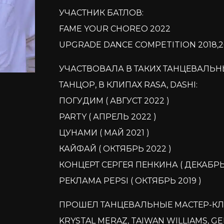
УЧАСТНИК БАТЛОВ:
FAME YOUR CHOREO 2022
UPGRADE DANCE COMPETITION 2018,2
УЧАСТВОВАЛА В ТАКИХ ТАНЦЕВАЛЬНЫ
ТАНЦОР, В КЛИПАХ RASA, DASHI:
ПОГУДИМ ( АВГУСТ 2022 )
PARTY ( АПРЕЛЬ 2022 )
ЦУНАМИ ( МАЙ 2021 )
КАЙФАЙ ( ОКТЯБРЬ 2022 )
КОНЦЕРТ СЕРГЕЯ ПЕНКИНА ( ДЕКАБРЬ 
РЕКЛАМА PEPSI ( ОКТЯБРЬ 2019 )
ПРОШЕЛ ТАНЦЕВАЛЬНЫЕ МАСТЕР-КЛ
KRYSTAL MERAZ, TAIWAN WILLIAMS, G