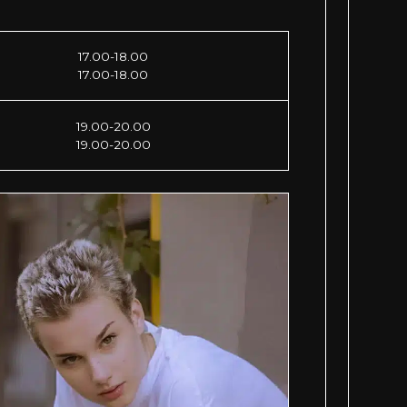
17.00-18.00
17.00-18.00
19.00-20.00
19.00-20.00