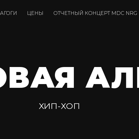
АГОГИ
ЦЕНЫ
ОТЧЕТНЫЙ КОНЦЕРТ MDC NRG
ОВАЯ АЛ
ХИП-ХОП