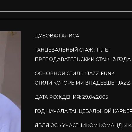
ДУБОВАЯ АЛИСА
ТАНЦЕВАЛЬНЫЙ СТАЖ : 11 ЛЕТ
ПРЕПОДАВАТЕЛЬСКИЙ СТАЖ : 3 ГОДА
ОСНОВНОЙ СТИЛЬ : JAZZ-FUNK
СТИЛИ КОТОРЫМИ ВЛАДЕЕШЬ : JAZZ-F
ДАТА РОЖДЕНИЯ: 29.04.2005
ГОД НАЧАЛА ТАНЦЕВАЛЬНОЙ КАРЬЕРЫ
ЯВЛЯЮСЬ УЧАСТНИКОМ КОМАНДЫ KA