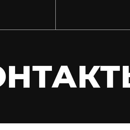
ОНТАКТ