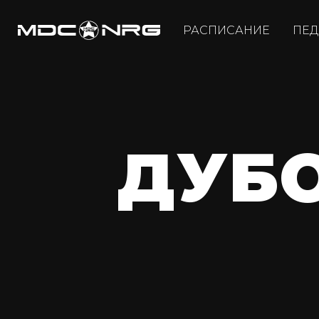
РАСПИСАНИЕ
ПЕД
ДУБ