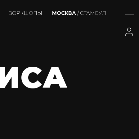
ВОРКШОПЫ
МОСКВА
/ СТАМБУЛ
ИСА