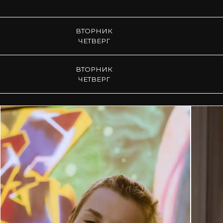
ВТОРНИК
ЧЕТВЕРГ
ВТОРНИК
ЧЕТВЕРГ