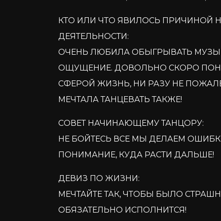
КТО ИЛИ ЧТО ЯВИЛОСЬ ПРИЧИНОЙ 
ДЕЯТЕЛЬНОСТИ:
ОЧЕНЬ ЛЮБИЛА ОБЫГРЫВАТЬ МУЗЫК
ОЩУЩЕНИЕ. ДОВОЛЬНО СКОРО ПОНЯЛ
СФЕРОЙ ЖИЗНЬ, НИ РАЗУ НЕ ПОЖАЛЕ
МЕЧТАЛА ТАНЦЕВАТЬ ТАКЖЕ!
СОВЕТ НАЧИНАЮЩЕМУ ТАНЦОРУ:
НЕ БОЙТЕСЬ ВСЕ МЫ ДЕЛАЕМ ОШИБКИ!
ПОНИМАНИЕ, КУДА РАСТИ ДАЛЬШЕ!
ДЕВИЗ ПО ЖИЗНИ:
МЕЧТАЙТЕ ТАК, ЧТОБЫ БЫЛО СТРАШН
ОБЯЗАТЕЛЬНО ИСПОЛНИТСЯ!