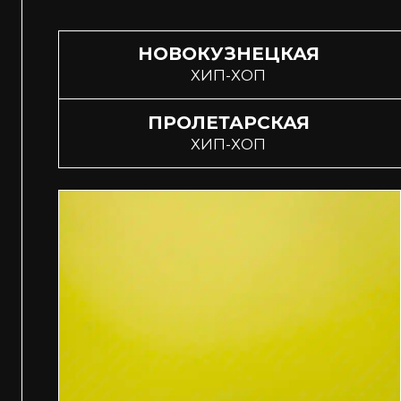
НОВОКУЗНЕЦКАЯ
ХИП-ХОП
ПРОЛЕТАРСКАЯ
ХИП-ХОП