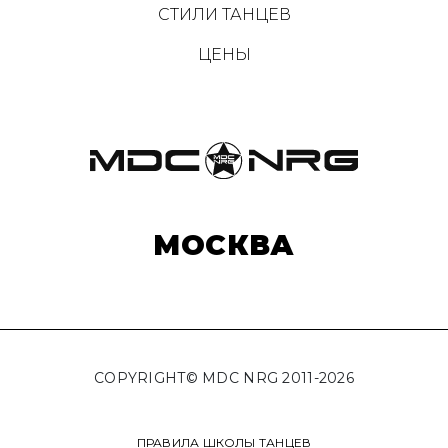
СТИЛИ ТАНЦЕВ
ЦЕНЫ
МОСКВА
COPYRIGHT© MDC NRG 2011-2026
ПРАВИЛА ШКОЛЫ ТАНЦЕВ