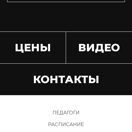
ЦЕНЫ
ВИДЕО
КОНТАКТЫ
ПЕДАГОГИ
РАСПИСАНИЕ