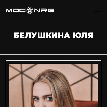
БЕЛУШКИНА ЮЛЯ