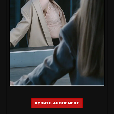
КУПИТЬ АБОНЕМЕНТ