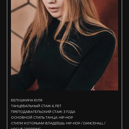
БЕЛУШКИНА ЮЛЯ
ТАНЦЕВАЛЬНЫЙ СТАЖ: 6 ЛЕТ
ПРЕПОДАВАТЕЛЬСКИЙ СТАЖ: 3 ГОДА
ОСНОВНОЙ СТИЛЬ ТАНЦА: HIP-HOP
СТИЛИ КОТОРЫМИ ВЛАДЕЕШЬ: HIP-HOP / DANCEHALL /
VOGUE / POPPING