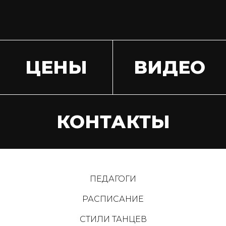
ЦЕНЫ
ВИДЕО
КОНТАКТЫ
ПЕДАГОГИ
РАСПИСАНИЕ
СТИЛИ ТАНЦЕВ