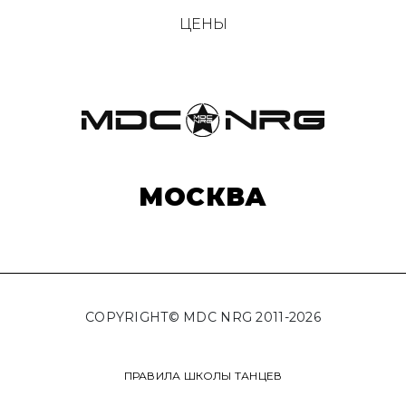
ЦЕНЫ
МОСКВА
COPYRIGHT© MDC NRG 2011-2026
ПРАВИЛА ШКОЛЫ ТАНЦЕВ