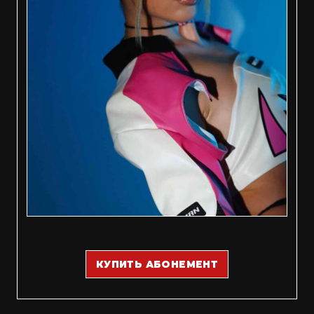
КУПИТЬ АБОНЕМЕНТ