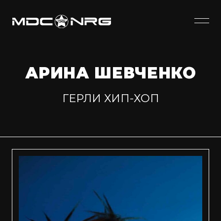
АРИНА ШЕВЧЕНКО
ГЕРЛИ ХИП-ХОП