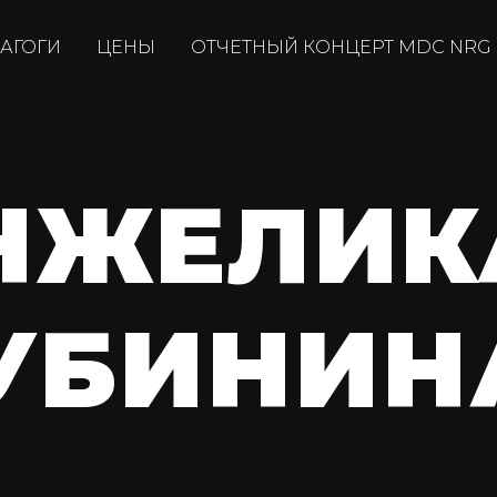
АГОГИ
ЦЕНЫ
ОТЧЕТНЫЙ КОНЦЕРТ MDC NRG
НЖЕЛИК
УБИНИН