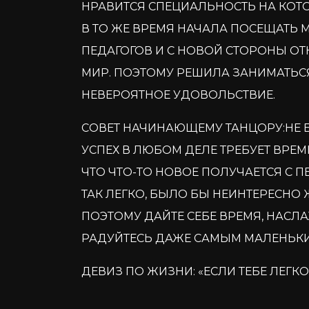
НРАВИТСЯ СПЕЦИАЛЬНОСТЬ НА КОТ
В ТО ЖЕ ВРЕМЯ НАЧАЛА ПОСЕЩАТЬ
ПЕДАГОГОВ И С НОВОЙ СТОРОНЫ О
МИР. ПОЭТОМУ РЕШИЛА ЗАНИМАТЬСЯ 
НЕВЕРОЯТНОЕ УДОВОЛЬСТВИЕ.
СОВЕТ НАЧИНАЮЩЕМУ ТАНЦОРУ:НЕ Б
УСПЕХ В ЛЮБОМ ДЕЛЕ ТРЕБУЕТ ВРЕМ
ЧТО ЧТО-ТО НОВОЕ ПОЛУЧАЕТСЯ С П
ТАК ЛЕГКО, БЫЛО БЫ НЕИНТЕРЕСНО 
ПОЭТОМУ ДАЙТЕ СЕБЕ ВРЕМЯ, НАСЛ
РАДУЙТЕСЬ ДАЖЕ САМЫМ МАЛЕНЬКИ
ДЕВИЗ ПО ЖИЗНИ: «ЕСЛИ ТЕБЕ ЛЕГКО