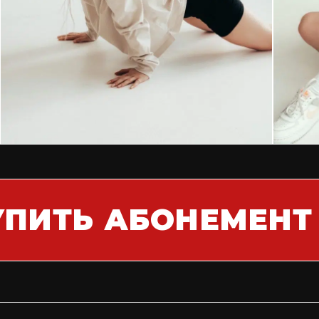
УПИТЬ АБОНЕМЕНТ