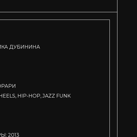
ИКА ДУБИНИНА
ОРАРИ
ELS, HIP-HOP, JAZZ FUNK
: 2013