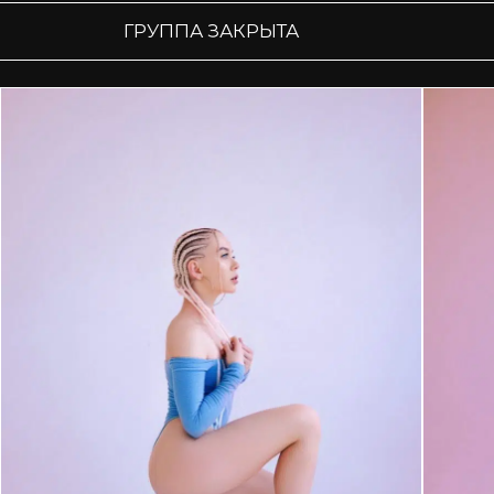
ГРУППА ЗАКРЫТА