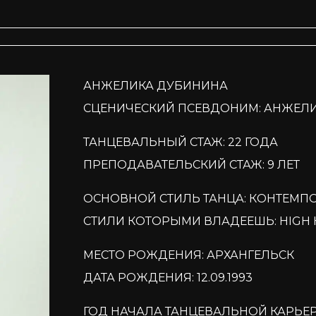
АНЖЕЛИКА ДУБИНИНА
СЦЕНИЧЕСКИЙ ПСЕВДОНИМ: АНЖЕЛ
ТАНЦЕВАЛЬНЫЙ СТАЖ: 22 ГОДА
ПРЕПОДАВАТЕЛЬСКИЙ СТАЖ: 9 ЛЕТ
ОСНОВНОЙ СТИЛЬ ТАНЦА: КОНТЕМП
СТИЛИ КОТОРЫМИ ВЛАДЕЕШЬ: HIGH HE
МЕСТО РОЖДЕНИЯ: АРХАНГЕЛЬСК
ДАТА РОЖДЕНИЯ: 12.09.1993
ГОД НАЧАЛА ТАНЦЕВАЛЬНОЙ КАРЬЕРЫ