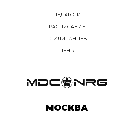
ПЕДАГОГИ
РАСПИСАНИЕ
СТИЛИ ТАНЦЕВ
ЦЕНЫ
МОСКВА