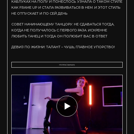
КАБЛУКАХ НА ПОЛУ И ПОНЕСЛОСЬ. УЗНАЛА О ТАКОМ СТИЛЕ
КАК FRAME UP И СТАЛА РАЗВИВАТЬСЯ В НЕМ. И ЭТОТ СТИЛЬ
НЕ ОТПУСКАЕТ И ПО СЕЙ ДЕНЬ
СОВЕТ НАЧИНАЮЩЕМУ ТАНЦОРУ: НЕ СДАВАТЬСЯ ТОГДА,
КОГДА НЕ ПОЛУЧАЛОСЬ С ПЕРВОГО РАЗА. ИСКРЕННЕ
ЛЮБИТЬ ТАНЕЦ И ТОГДА ОН ПОЛЮБИТ ВАС В ОТВЕТ
ДЕВИЗ ПО ЖИЗНИ: ТАЛАНТ – ЧУШЬ, ГЛАВНОЕ УПОРСТВО!
ГРУППА ЗАКРЫТА