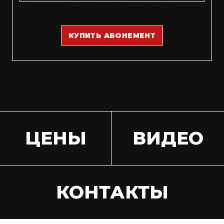
КУПИТЬ АБОНЕМЕНТ
ЦЕНЫ
ВИДЕО
КОНТАКТЫ