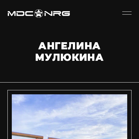
АНГЕЛИНА
МУЛЮКИНА