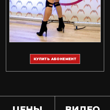
КУПИТЬ АБОНЕМЕНТ
ЦЕНЫ
ВИДЕО