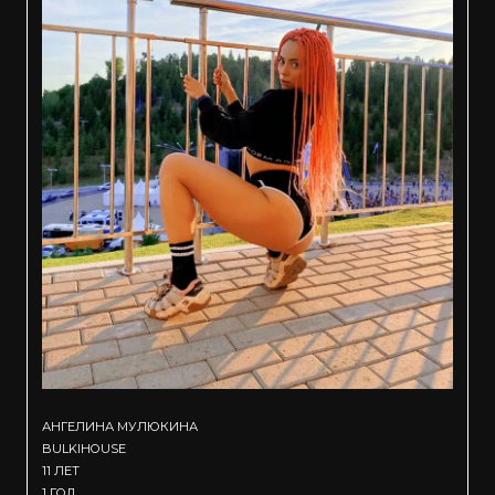
АНГЕЛИНА МУЛЮКИНА
BULKIHOUSE
11 ЛЕТ
1 ГОД