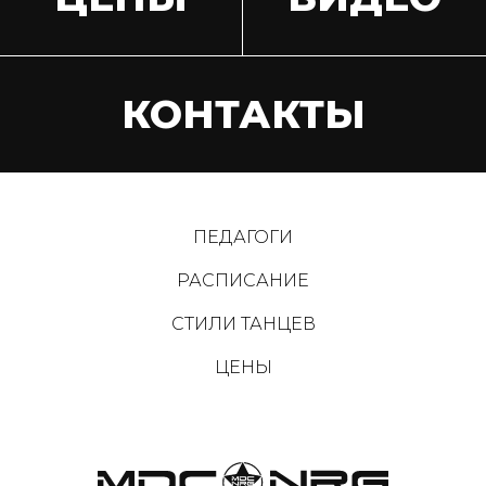
КОНТАКТЫ
ПЕДАГОГИ
РАСПИСАНИЕ
СТИЛИ ТАНЦЕВ
ЦЕНЫ