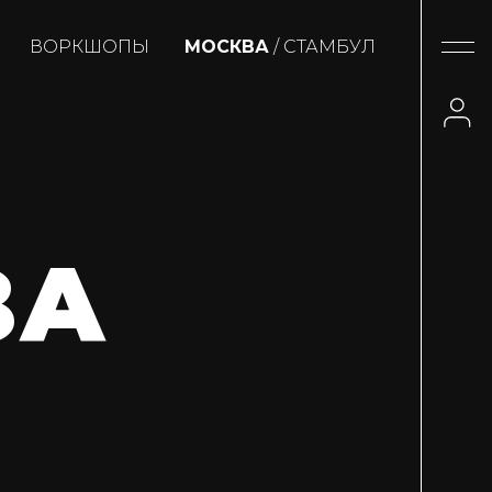
ВОРКШОПЫ
МОСКВА
/ СТАМБУЛ
ЗА