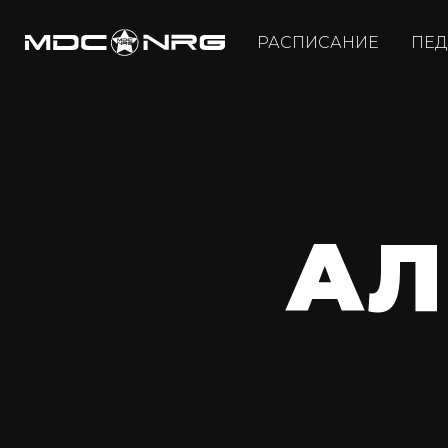
РАСПИСАНИЕ
ПЕД
АЛ