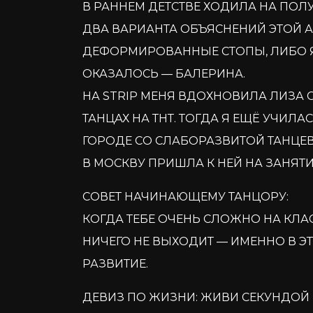
В РАННЕМ ДЕТСТВЕ ХОДИЛА НА ПОЛ
ДВА ВАРИАНТА ОБЪЯСНЕНИЙ ЭТОЙ 
ДЕФОРМИРОВАННЫЕ СТОПЫ, ЛИБО 
ОКАЗАЛОСЬ — БАЛЕРИНА.
НА STRIP МЕНЯ ВДОХНОВИЛА ЛИЗА С
ТАНЦАХ НА ТНТ. ТОГДА Я ЕЩЁ УЧИЛ
ГОРОДЕ СО СЛАБОРАЗВИТОЙ ТАНЦЕ
В МОСКВУ ПРИШЛА К НЕЙ НА ЗАНЯТИ
СОВЕТ НАЧИНАЮЩЕМУ ТАНЦОРУ:
КОГДА ТЕБЕ ОЧЕНЬ СЛОЖНО НА КЛА
НИЧЕГО НЕ ВЫХОДИТ — ИМЕННО В Э
РАЗВИТИЕ.
ДЕВИЗ ПО ЖИЗНИ: ЖИВИ СЕКУНДОЙ