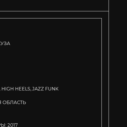
КУЗА
HIGH HEELS, JAZZ FUNK
Я ОБЛАСТЬ
: 2017