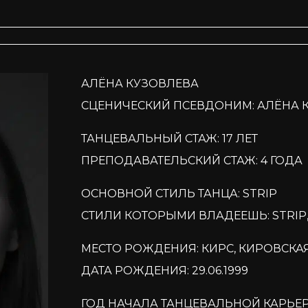
АЛЁНА КУЗОВЛЕВА
СЦЕНИЧЕСКИЙ ПСЕВДОНИМ: АЛЁНА 
ТАНЦЕВАЛЬНЫЙ СТАЖ: 17 ЛЕТ
ПРЕПОДАВАТЕЛЬСКИЙ СТАЖ: 4 ГОДА
ОСНОВНОЙ СТИЛЬ ТАНЦА: STRIP
СТИЛИ КОТОРЫМИ ВЛАДЕЕШЬ: STRIP, 
МЕСТО РОЖДЕНИЯ: КИРС, КИРОВСКА
ДАТА РОЖДЕНИЯ: 29.06.1999
ГОД НАЧАЛА ТАНЦЕВАЛЬНОЙ КАРЬЕРЫ