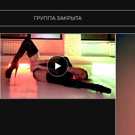
ГРУППА ЗАКРЫТА