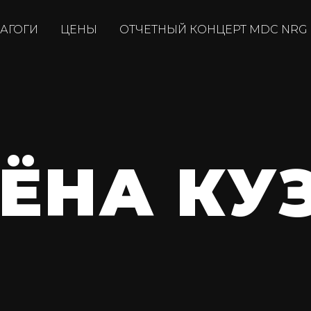
АГОГИ
ЦЕНЫ
ОТЧЕТНЫЙ КОНЦЕРТ MDC NRG
ЁНА КУ