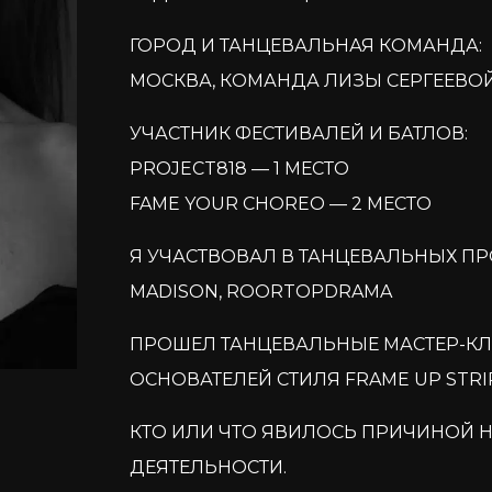
ГОРОД И ТАНЦЕВАЛЬНАЯ КОМАНДА:
МОСКВА, КОМАНДА ЛИЗЫ СЕРГЕЕВОЙ
УЧАСТНИК ФЕСТИВАЛЕЙ И БАТЛОВ:
PROJECT818 — 1 МЕСТО
FAME YOUR CHOREO — 2 МЕСТО
Я УЧАСТВОВАЛ В ТАНЦЕВАЛЬНЫХ ПРО
MADISON, ROORTOPDRAMA
ПРОШЕЛ ТАНЦЕВАЛЬНЫЕ МАСТЕР-КЛ
ОСНОВАТЕЛЕЙ СТИЛЯ FRAME UP STRI
КТО ИЛИ ЧТО ЯВИЛОСЬ ПРИЧИНОЙ 
ДЕЯТЕЛЬНОСТИ.