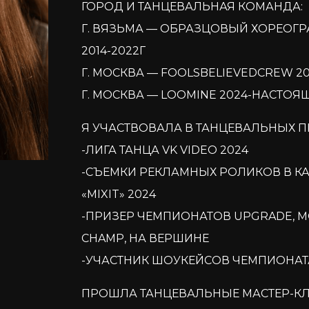
ГОРОД И ТАНЦЕВАЛЬНАЯ КОМАНДА:
Г. ВЯЗЬМА — ОБРАЗЦОВЫЙ ХОРЕОГР
2014-2022Г
Г. МОСКВА — FOOLSBELIEVEDCREW 20
Г. МОСКВА — LOOMINE 2024-НАСТОЯ
Я УЧАСТВОВАЛА В ТАНЦЕВАЛЬНЫХ П
-ЛИГА ТАНЦА VK VIDEO 2024
-СЪЕМКИ РЕКЛАМНЫХ РОЛИКОВ В КА
«MIXIT» 2024
-ПРИЗЕР ЧЕМПИОНАТОВ UPGRADE, M
CHAMP, НА ВЕРШИНЕ
-УЧАСТНИК ШОУКЕЙСОВ ЧЕМПИОНАТ
ПРОШЛА ТАНЦЕВАЛЬНЫЕ МАСТЕР-КЛ