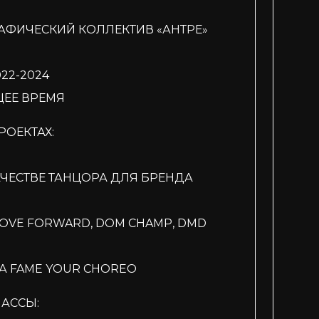
АФИЧЕСКИЙ КОЛЛЕКТИВ «АНТРЕ»
22-2024
ЩЕЕ ВРЕМЯ
РОЕКТАХ:
ЧЕСТВЕ ТАНЦОРА ДЛЯ БРЕНДА
OVE FORWARD, DOM CHAMP, DMD
А FAME YOUR CHOREO
АССЫ: