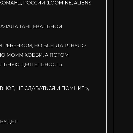
ОМАНД РОССИИ (LOOMINE, ALIENS
НАЧАЛА ТАНЦЕВАЛЬНОЙ
М РЕБЕНКОМ, НО ВСЕГДА ТЯНУЛО
ЛО МОИМ ХОББИ, А ПОТОМ
ЛЬНУЮ ДЕЯТЕЛЬНОСТЬ.
АВНОЕ, НЕ СДАВАТЬСЯ И ПОМНИТЬ,
БУДЕТ!