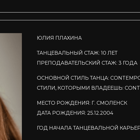
ЮЛИЯ ПЛАХИНА
ТАНЦЕВАЛЬНЫЙ СТАЖ: 10 ЛЕТ
ПРЕПОДАВАТЕЛЬСКИЙ СТАЖ: 3 ГОДА
ОСНОВНОЙ СТИЛЬ ТАНЦА: CONTEMP
СТИЛИ, КОТОРЫМИ ВЛАДЕЕШЬ: CON
МЕСТО РОЖДЕНИЯ: Г. СМОЛЕНСК
ДАТА РОЖДЕНИЯ: 25.12.2004
ГОД НАЧАЛА ТАНЦЕВАЛЬНОЙ КАРЬЕР