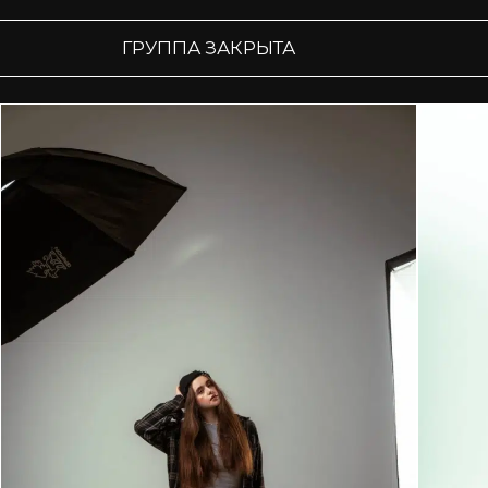
ГРУППА ЗАКРЫТА