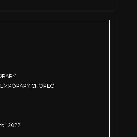
ORARY
TEMPORARY, CHOREO
Ы: 2022