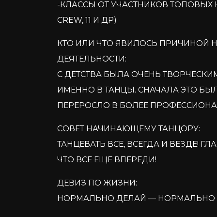
-КЛАССЫ ОТ УЧАСТНИКОВ ТОПОВЫХ К
CREW, 11 И ДР)
КТО ИЛИ ЧТО ЯВИЛОСЬ ПРИЧИНОЙ 
ДЕЯТЕЛЬНОСТИ:
С ДЕТСТВА БЫЛА ОЧЕНЬ ТВОРЧЕСКИ
ИМЕННО В ТАНЦЫ. СНАЧАЛА ЭТО БЫ
ПЕРЕРОСЛО В БОЛЕЕ ПРОФЕССИОНА
СОВЕТ НАЧИНАЮЩЕМУ ТАНЦОРУ:
ТАНЦЕВАТЬ ВСЕ, ВСЕГДА И ВЕЗДЕ! ГЛ
ЧТО ВСЕ ЕЩЕ ВПЕРЕДИ!
ДЕВИЗ ПО ЖИЗНИ:
НОРМАЛЬНО ДЕЛАЙ — НОРМАЛЬНО 