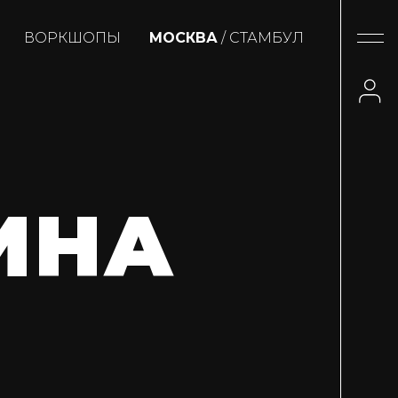
ВОРКШОПЫ
МОСКВА
/ СТАМБУЛ
ИНА