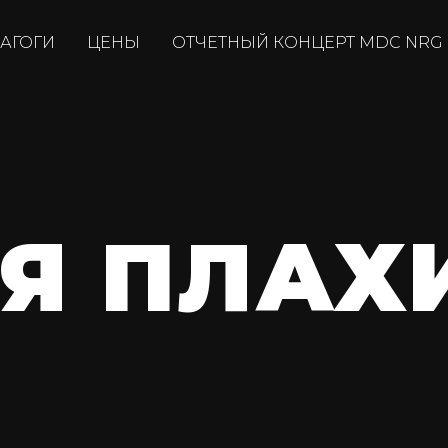
АГОГИ
ЦЕНЫ
ОТЧЕТНЫЙ КОНЦЕРТ MDC NRG
Я ПЛАХ