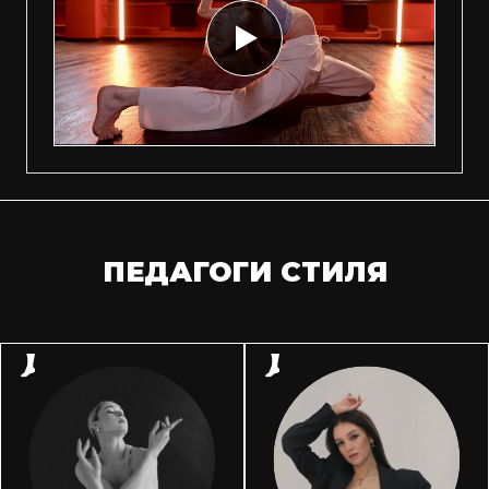
ПЕДАГОГИ СТИЛЯ