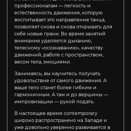
профессионалам — легкость и
естественность движения, которую
воспитывает это направление танца,
позволяет снова и снова открывать для
себя новые грани. Во время занятий
внимание уделяется дыханию,
телесному «осознаванию», качеству
движений, работе с пространством,
весом тела, эмоциями.
Занимаясь, вы научитесь получать
удовольствие от самого движения. А
ваше тело станет более гибким и
гармоничным. А там и до вершины —
импровизации — рукой подать.
В настоящее время contemporary
широко распространено на Западе и
уже довольно уверенно развивается в