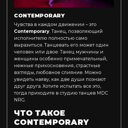
CONTEMPORARY
Чувства в каждом движении – это
Contemporary
. Танец, позволяющий
исполнителю полностью само
выразиться. Танцевать его может один
человек или двое. Танец мужчины и
женщины особенно примечательный,
нежные прикосновения, страстные
взгляды, любовное слияние. Можно
увидеть наяву, как две души познают
друг друга. Хотите испытать все это,
тогда приходите в студию танцев MDC
NRG.
ЧТО ТАКОЕ
CONTEMPORARY