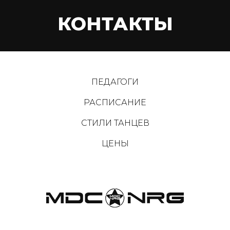
КОНТАКТЫ
ПЕДАГОГИ
РАСПИСАНИЕ
СТИЛИ ТАНЦЕВ
ЦЕНЫ