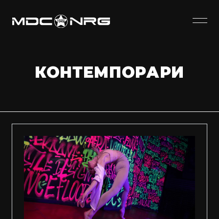
КОНТЕМПОРАРИ