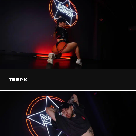
ТВЕРК