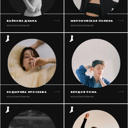
БАЙКОВА ДИАНА
МИРОНОВСКАЯ ПОЛИНА
КОНТЕМПОРАРИ
КОНТЕМПОРАРИ
ХОДЫРЕВА ЯРОСЛАВА
БЕРДОВ РОМА
КОНТЕМПОРАРИ
КОНТЕМПОРАРИ