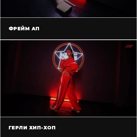
ФРЕЙМ АП
ГЕРЛИ ХИП-ХОП