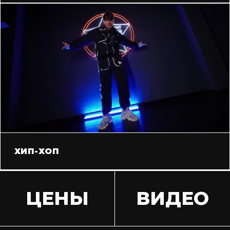
ХИП-ХОП
ЦЕНЫ
ВИДЕО