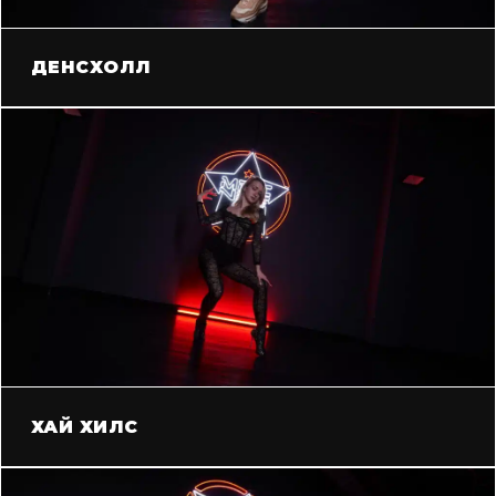
ДЕНСХОЛЛ
ХАЙ ХИЛС