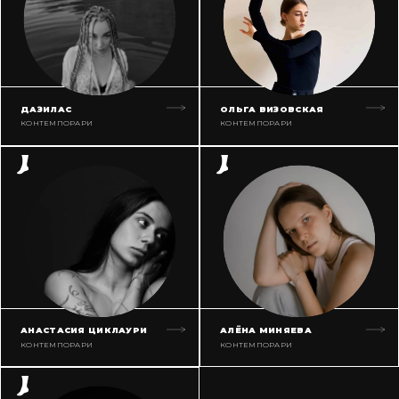
ДАЗИЛАС
ОЛЬГА ВИЗОВСКАЯ
КОНТЕМПОРАРИ
КОНТЕМПОРАРИ
АНАСТАСИЯ ЦИКЛАУРИ
АЛЁНА МИНЯЕВА
КОНТЕМПОРАРИ
КОНТЕМПОРАРИ