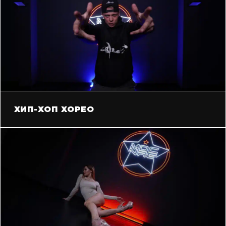
ХИП-ХОП ХОРЕО