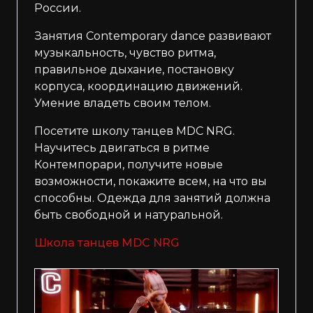
России.
Занятия Contemporary dance развивают
музыкальность, чувство ритма,
правильное дыхание, постановку
корпуса, координацию движений.
Умение владеть своим телом.
Посетите школу танцев MDC NRG.
Научитесь двигаться в ритме
Контемпорари, получите новые
возможности, покажите всем, на что вы
способны. Одежда для занятий должна
быть свободной и натуральной.
Школа танцев MDC NRG