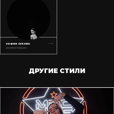
СОФИЯ СУХОВА
КОНТЕМПОРАРИ
ДРУГИЕ СТИЛИ