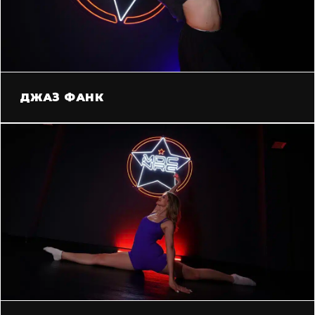
ДЖАЗ ФАНК