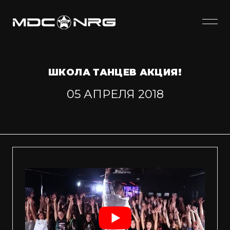
ШКОЛА ТАНЦЕВ АКЦИЯ!
05 АПРЕЛЯ 2018