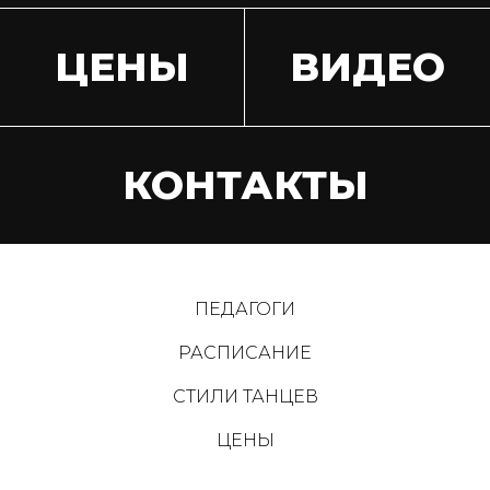
ЦЕНЫ
ВИДЕО
КОНТАКТЫ
ПЕДАГОГИ
РАСПИСАНИЕ
СТИЛИ ТАНЦЕВ
ЦЕНЫ