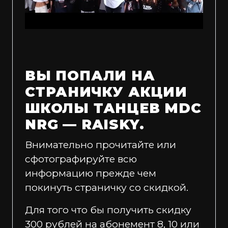
ВЫ ПОПАЛИ НА
СТРАНИЧКУ АКЦИИ
ШКОЛЫ ТАНЦЕВ MDC
NRG — RAISKY.
Внимательно прочитайте или
сфотографируйте всю
информацию прежде чем
покинуть страничку со скидкой.
Для того что бы получить скидку
300 рублей на абонемент 8, 10 или