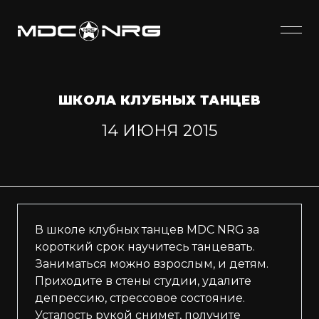
ШКОЛА КЛУБНЫХ ТАНЦЕВ
14 ИЮНЯ 2015
В школе клубных танцев MDC NRG за
короткий срок научитесь танцевать.
Заниматься можно взрослым, и детям.
Приходите в стены студии, удалите
депрессию, стрессовое состояние.
Усталость рукой снимет, получите