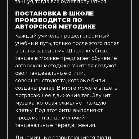
танцуя, тогда все будет получаться.
ПОСТАНОВКА В ШКОЛЕ
ПРОИЗВОДИТСЯ ПО
АВТОРСКОЙ МЕТОДИКЕ
Каждый учитель прошел огромный
учебный путь, только после этого попал
в стены заведения. Школа клубных
танцев в Москве предлагает обучение
авторской методике. Учителя создают
свои танцевальные стили,
совершенствуют те, которые были
созданы ранее. В итоге можете видеть
потрясающее движение тел. Звучит
музыка, которая оживляет каждую
клетку. Под этот ритм выполняют
продуманные до мелочей
танцевальные передвижения.
Динамичные развивающиеся люди