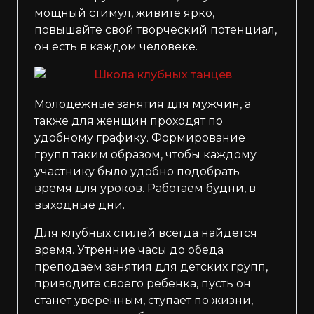
мощный стимул, живите ярко,
повышайте свой творческий потенциал,
он есть в каждом человеке.
Молодежные занятия для мужчин, а
также для женщин проходят по
удобному графику. Формирование
групп таким образом, чтобы каждому
участнику было удобно подобрать
время для уроков. Работаем будни, в
выходные дни.
Для клубных стилей всегда найдется
время. Утренние часы до обеда
преподаем занятия для детских групп,
приводите своего ребенка, пусть он
станет уверенным, ступает по жизни,