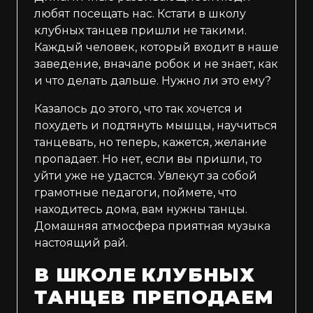
любят посещать нас. Кстати в школу
клубных танцев пришли не такими.
Каждый человек, который входит в наше
заведение, вначале робок и не знает, как
и что делать дальше. Нужно ли это ему?
Казалось до этого, что так хочется и
похудеть и подтянуть мышцы, научиться
танцевать, но теперь, кажется, желание
пропадает. Но нет, если вы пришли, то
уйти уже не удастся. Увлекут за собой
грамотные педагоги, поймете, что
находитесь дома, вам нужны танцы.
Домашняя атмосфера приятная музыка
настоящий рай.
В ШКОЛЕ КЛУБНЫХ
ТАНЦЕВ ПРЕПОДАЕМ