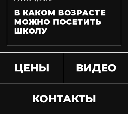
В КАКОМ ВОЗРАСТЕ
МОЖНО ПОСЕТИТЬ
ШКОЛУ
ЦЕНЫ
ВИДЕО
КОНТАКТЫ