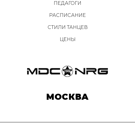
ПЕДАГОГИ
РАСПИСАНИЕ
СТИЛИ ТАНЦЕВ
ЦЕНЫ
МОСКВА