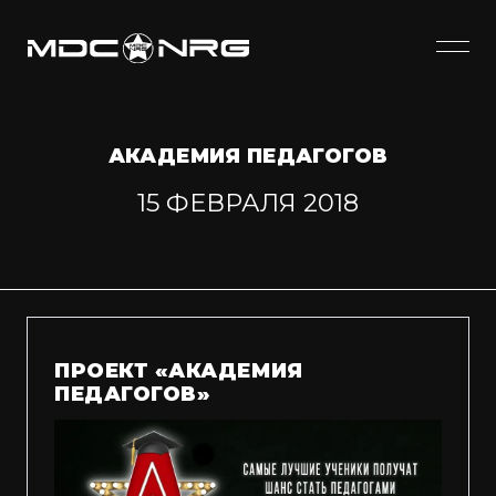
АКАДЕМИЯ ПЕДАГОГОВ
15 ФЕВРАЛЯ 2018
ПРОЕКТ «АКАДЕМИЯ
ПЕДАГОГОВ»