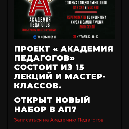
ПРОЕКТ « АКАДЕМИЯ
ПЕДАГОГОВ»
СОСТОИТ ИЗ 15
ЛЕКЦИЙ И МАСТЕР-
КЛАССОВ.
ОТКРЫТ НОВЫЙ
НАБОР В АП7
Записаться на Академию Педагогов