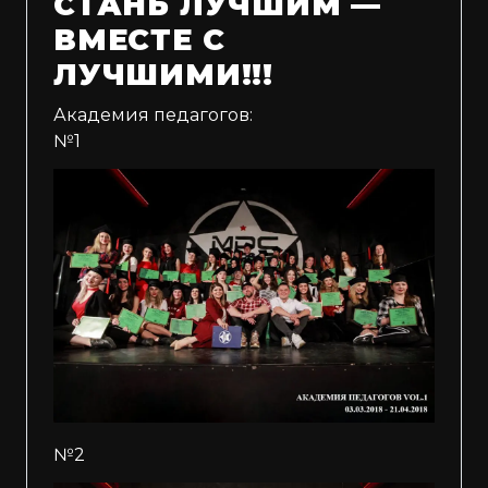
СТАНЬ ЛУЧШИМ —
ВМЕСТЕ С
ЛУЧШИМИ!!!
Академия педагогов:
№1
№2