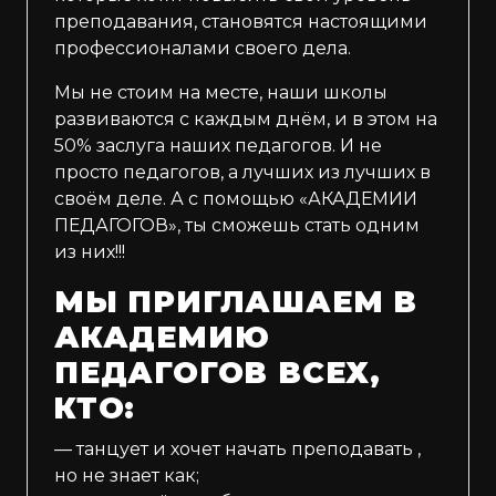
преподавания, становятся настоящими
профессионалами своего дела.
Мы не стоим на месте, наши школы
развиваются с каждым днём, и в этом на
50% заслуга наших педагогов. И не
просто педагогов, а лучших из лучших в
своём деле. А с помощью «АКАДЕМИИ
ПЕДАГОГОВ», ты сможешь стать одним
из них!!!
МЫ ПРИГЛАШАЕМ В
АКАДЕМИЮ
ПЕДАГОГОВ ВСЕХ,
КТО:
— танцует и хочет начать преподавать ,
но не знает как;