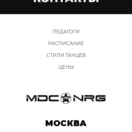
ПЕДАГОГИ
РАСПИСАНИЕ
СТИЛИ ТАНЦЕВ
ЦЕНЫ
МОСКВА