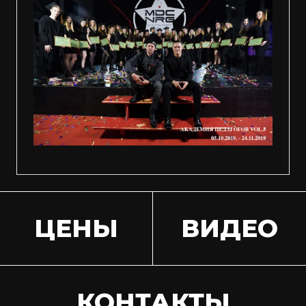
ЦЕНЫ
ВИДЕО
КОНТАКТЫ