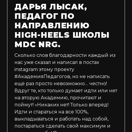
ДАРЬЯ ЛЫСАК,
ПЕДАГОГ ПО
НАПРАВЛЕНИЮ
HIGH-HEELS ШКОЛЫ
MDC NRG.
Сколько слов благодарности каждый из
нас уже сказал и написал в постах
instagram этому проекту
#АкадемияПедагогов, но не написать
ещё раз просто невозможно… честно!
Вдруг те, кто только думает идти или нет
на вторую Академию, прочитают и
поймут! «Никаких нет! Только вперёд!
Идти и стараться на все 100%,
выкладываться и работать над собой,
постараться сделать свой максимум и