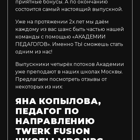
приятные бонусы. А по окончанию
состоится самый настоящий выпускной.
Уже на протяжении 2х лет мы даём
каждому из вас шанс быть частью нашей
команды с помощью «АКАДЕМИИ
ПЕДАГОГОВ». Именно ТЫ сможешь стать
одним из нас! ⠀⠀ ⠀
Выпускники четырёх потоков Академии
уже преподают в наших школах Москвы.
Предлагаем посмотреть отзывы от
некоторых из них:
ЯНА КОПЫЛОВА,
ПЕДАГОГ ПО
НАПРАВЛЕНИЮ
TWERK FUSION