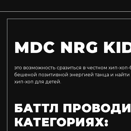
MDC NRG KI
это возможность сразиться в честном хип-хоп
бешеной позитивной энергией танца и найти н
хип-хоп для детей.
БАТТЛ ПРОВОДИ
КАТЕГОРИЯХ: