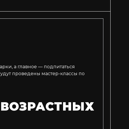
арки, а главное — подпитаться
будут проведены мастер-классы по
 ВОЗРАСТНЫХ