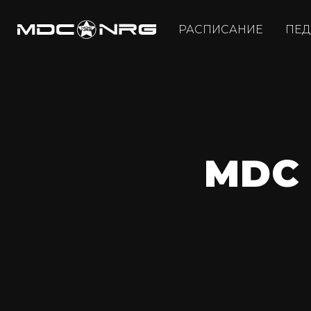
РАСПИСАНИЕ
ПЕД
MDC 