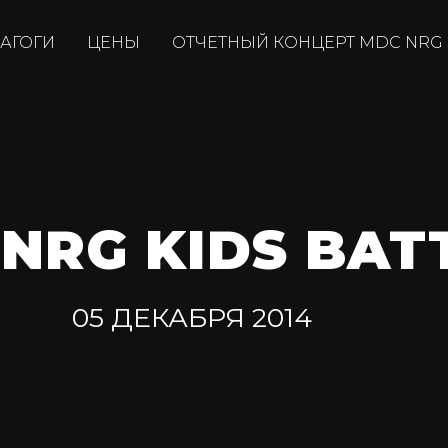
АГОГИ
ЦЕНЫ
ОТЧЕТНЫЙ КОНЦЕРТ MDC NRG
NRG KIDS BAT
05 ДЕКАБРЯ 2014