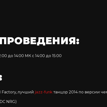
 ПРОВЕДЕНИЯ:
00 до 14:00 МК с 14:00 до 15:00
:
 Factory, лучший
jazz-funk
танцор 2014 по версии че
MDC NRG)