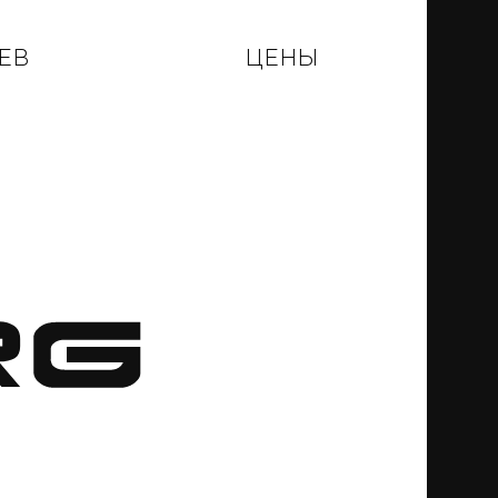
ЕВ
ЦЕНЫ