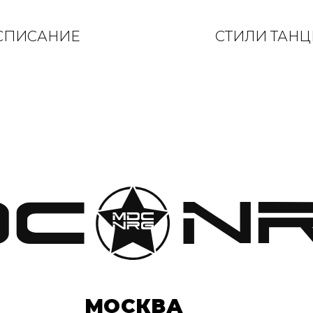
СПИСАНИЕ
СТИЛИ ТАНЦ
МОСКВА