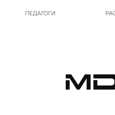
ПЕДАГОГИ
РА