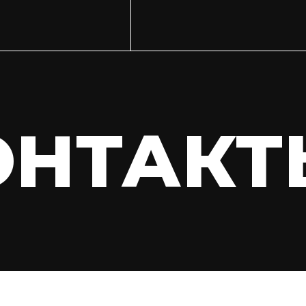
ОНТАКТ