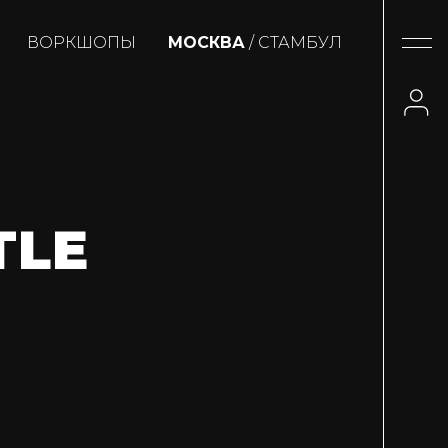
ВОРКШОПЫ
МОСКВА
/ СТАМБУЛ
TLE