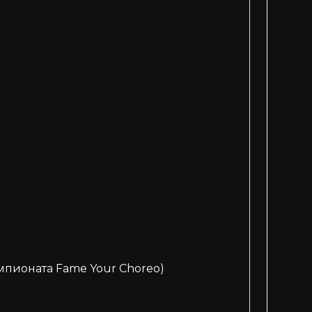
мпионата Fame Your Choreo)