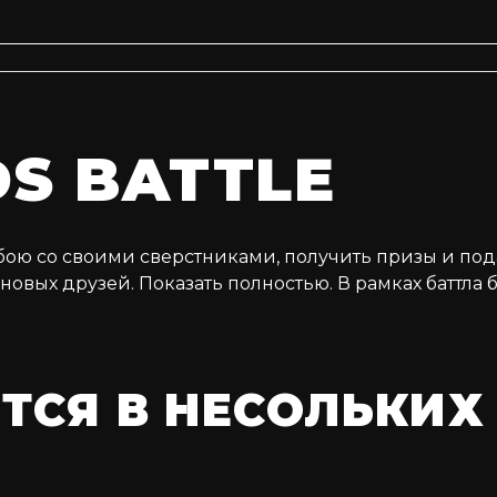
DS BATTLE
-бою со своими сверстниками, получить призы и под
овых друзей. Показать полностью. В рамках баттла 
ТСЯ В НЕСОЛЬКИХ