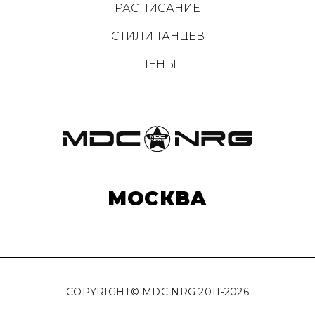
РАСПИСАНИЕ
СТИЛИ ТАНЦЕВ
ЦЕНЫ
МОСКВА
COPYRIGHT© MDC NRG 2011-2026