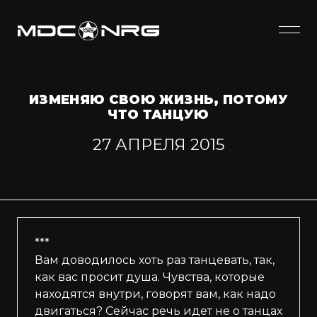
ИЗМЕНЯЮ СВОЮ ЖИЗНЬ, ПОТОМУ
ЧТО ТАНЦУЮ
27 АПРЕЛЯ 2015
***
Вам доводилось хоть раз танцевать, так,
как вас просит душа. Чувства, которые
находятся внутри, говорят вам, как надо
двигаться? Сейчас речь идет не о танцах