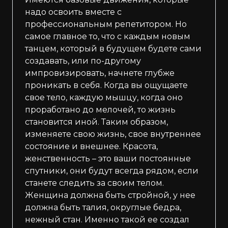
надо освоить вместе с
профессиональным репетитором. Но
самое главное то, что с каждым новым
танцем, который в будущем будете сами
создавать, или по-другому
импровизировать, начнете глубже
проникать в себя. Когда вы ощущаете
свое тело, каждую мышцу, когда оно
проработано до мелочей, то жизнь
становится иной. Таким образом,
изменяете свою жизнь, свое внутреннее
состояние и внешнее. Красота,
женственность – это ваши постоянные
спутники, они будут всегда рядом, если
станете следить за своим телом.
Женщина должна быть стройной, у нее
должна быть талия, округлые бедра,
нежный стан. Именно такой ее создал