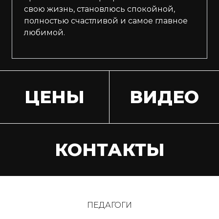
свою жизнь, становлюсь спокойной,
полностью счастливой и самое главное
любимой.
ЦЕНЫ
ВИДЕО
КОНТАКТЫ
ПЕДАГОГИ