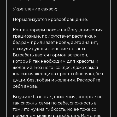
Укрепление связок;
Нормализуется кровообращение.
Контенпорари похож на Йогу, движения
грациозные, присутствует растяжка, к
бедрам приливает кровь, а это значит,
стимулируются женские органы.
Вырабатывается гормон эстроген,
который так необходим для красоты и
желания. Без него каждая, даже самая
красивая женщина просто оболочка, без
души, без любви и желания. Раскройте
себя вновь.
Выучите базовые движения, которые не
так сложны сами по себе, сложность в
том, что нужна гибкость, но ее тоже со
временем можно разработать. Изменяю