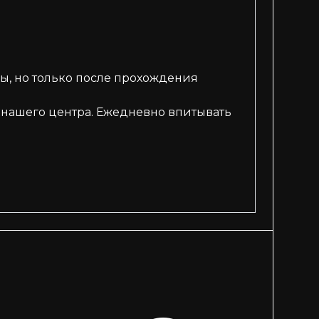
ы, но только после прохождения
 нашего центра. Ежедневно впитывать