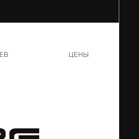
ЕВ
ЦЕНЫ