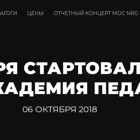
АГОГИ
ЦЕНЫ
ОТЧЕТНЫЙ КОНЦЕРТ MDC NRG
РЯ СТАРТОВАЛ
КАДЕМИЯ ПЕД
06 ОКТЯБРЯ 2018