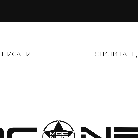
СПИСАНИЕ
СТИЛИ ТАНЦ