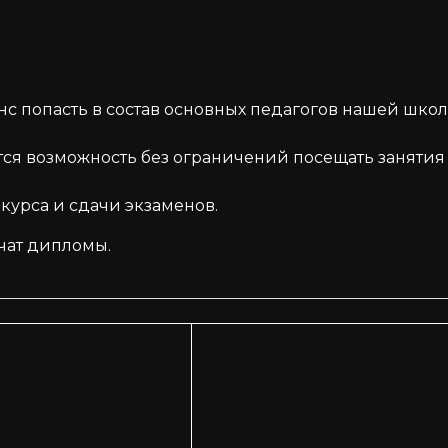
с попасть в состав основных педагогов нашей школ
ся возможность без ограничений посещать занятия
урса и сдачи экзаменов.
чат дипломы.