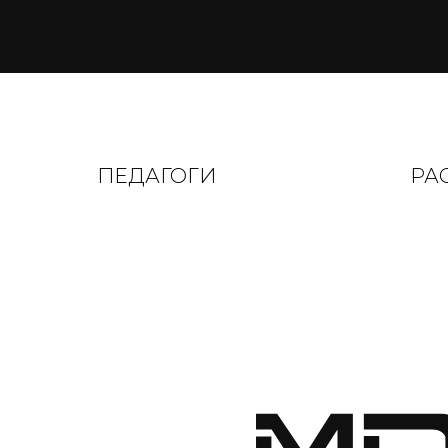
ПЕДАГОГИ
РА