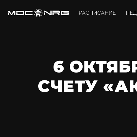
РАСПИСАНИЕ
ПЕД
6 ОКТЯБ
СЧЕТУ «А