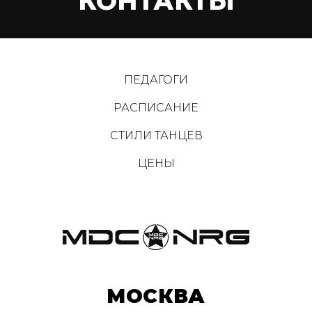
КОНТАКТЫ
ПЕДАГОГИ
РАСПИСАНИЕ
СТИЛИ ТАНЦЕВ
ЦЕНЫ
МОСКВА