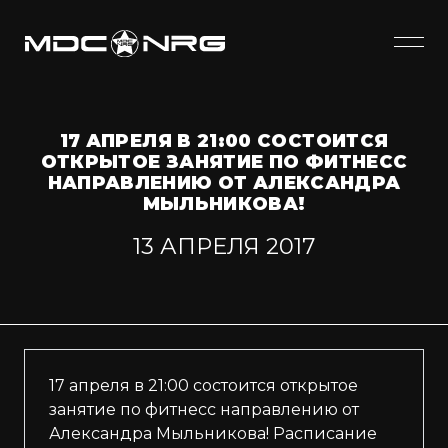
17 АПРЕЛЯ В 21:00 СОСТОИТСЯ
ОТКРЫТОЕ ЗАНЯТИЕ ПО ФИТНЕСС
НАПРАВЛЕНИЮ ОТ АЛЕКСАНДРА
МЫЛЬНИКОВА!
13 АПРЕЛЯ 2017
17 апреля в 21:00 состоится открытое
занятие по фитнесс направлению от
Александра Мыльникова! Расписание